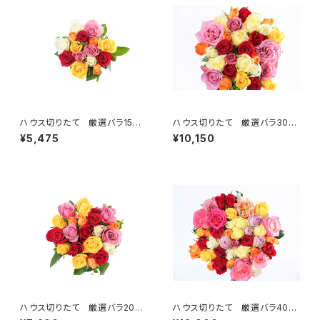
ハウス切りたて 厳選バラ15
ハウス切りたて 厳選バラ30
本 ＜ご自宅用＞ 【送料無
本 ＜ギフト用＞ 【送料無
¥5,475
¥10,150
料】
料】
ハウス切りたて 厳選バラ20
ハウス切りたて 厳選バラ40
本 ＜ギフト用＞ 【送料無
本 ＜ギフト用＞ 【送料無