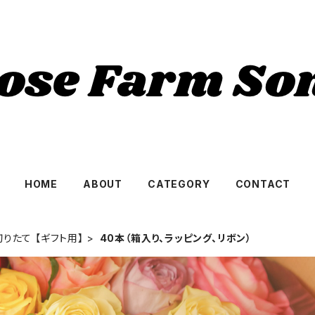
HOME
ABOUT
CATEGORY
CONTACT
りたて 【ギフト用】
40本（箱入り、ラッピング、リボン）