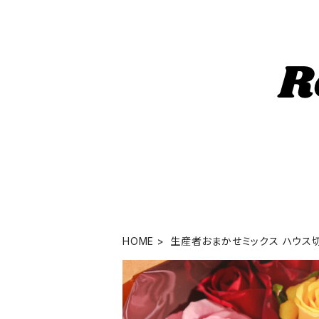
HOME
生産者おまかせミックス ハウス切