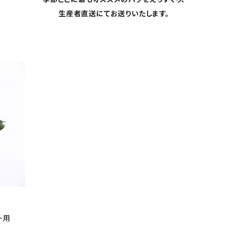
生産者直送にてお送りいたします。
ト用