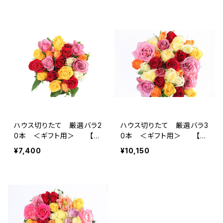
ハウス切りたて 厳選バラ2
ハウス切りたて 厳選バラ3
0本 ＜ギフト用＞ 【送
0本 ＜ギフト用＞ 【送
料無料】
料無料】
¥7,400
¥10,150